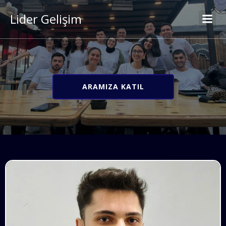
Lider Gelişim
ARAMIZA KATIL