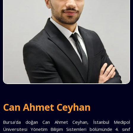
Can Ahmet Ceyhan
Bursa’da doğan Can Ahmet Ceyhan, İstanbul Medipol
Üniversitesi Yönetim Bilişim Sistemleri bölümünde 4. sınıf