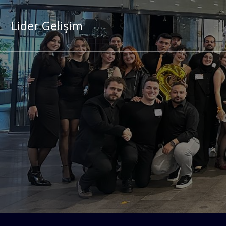
Lider Gelişim